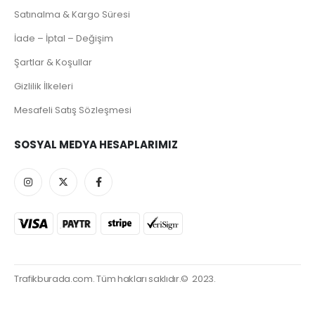
Satınalma & Kargo Süresi
İade – İptal – Değişim
Şartlar & Koşullar
Gizlilik İlkeleri
Mesafeli Satış Sözleşmesi
SOSYAL MEDYA HESAPLARIMIZ
Trafikburada.com. Tüm hakları saklıdır.© 2023.