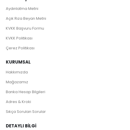
Aydınlatma Metni
Açık Rıza Beyan Metni
KVKK Başvuru Formu
KVKK Politikası
Çerez Politikası
KURUMSAL
Hakkımızda
Mağazamız
Banka Hesap Bilgileri
Adres & Kroki
Sıkça Sorulan Sorular
DETAYLI BILGI