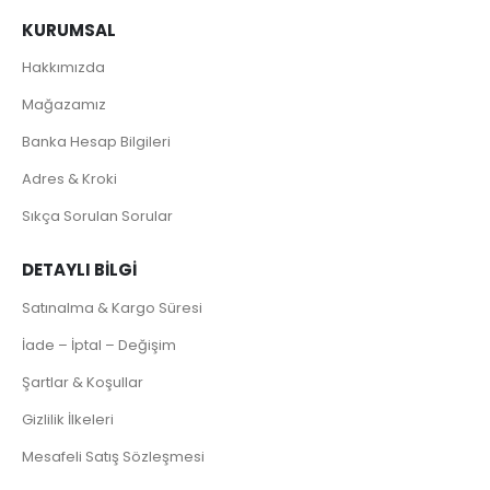
KURUMSAL
Hakkımızda
Mağazamız
Banka Hesap Bilgileri
Adres & Kroki
Sıkça Sorulan Sorular
DETAYLI BILGI
Satınalma & Kargo Süresi
İade – İptal – Değişim
Şartlar & Koşullar
Gizlilik İlkeleri
Mesafeli Satış Sözleşmesi