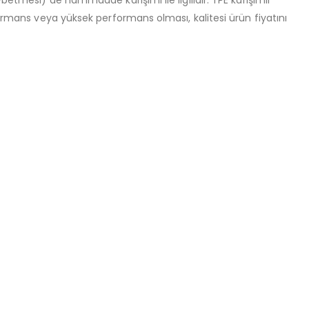
formans veya yüksek performans olması, kalitesi ürün fiyatını