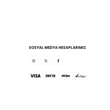
SOSYAL MEDYA HESAPLARIMIZ