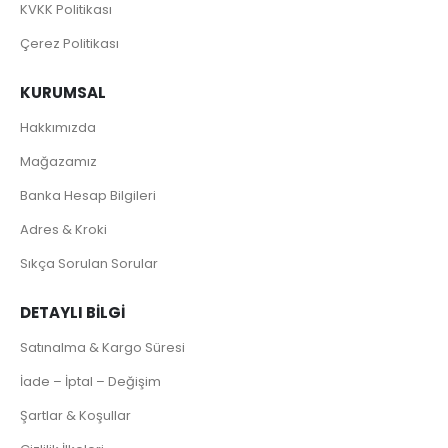
KVKK Politikası
Çerez Politikası
KURUMSAL
Hakkımızda
Mağazamız
Banka Hesap Bilgileri
Adres & Kroki
Sıkça Sorulan Sorular
DETAYLI BILGI
Satınalma & Kargo Süresi
İade – İptal – Değişim
Şartlar & Koşullar