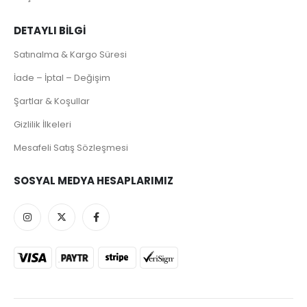
DETAYLI BILGI
Satınalma & Kargo Süresi
İade – İptal – Değişim
Şartlar & Koşullar
Gizlilik İlkeleri
Mesafeli Satış Sözleşmesi
SOSYAL MEDYA HESAPLARIMIZ