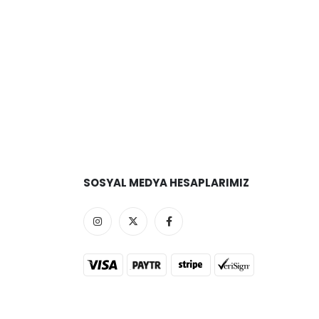
SOSYAL MEDYA HESAPLARIMIZ