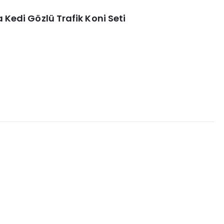
a Kedi Gözlü Trafik Koni Seti