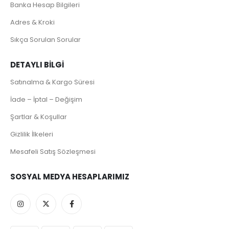
Banka Hesap Bilgileri
Adres & Kroki
Sıkça Sorulan Sorular
DETAYLI BILGI
Satınalma & Kargo Süresi
İade – İptal – Değişim
Şartlar & Koşullar
Gizlilik İlkeleri
Mesafeli Satış Sözleşmesi
SOSYAL MEDYA HESAPLARIMIZ