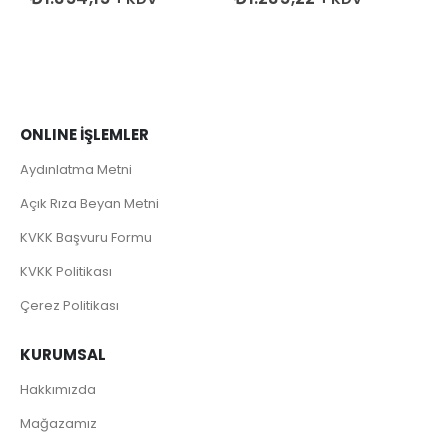
ONLINE İŞLEMLER
Aydınlatma Metni
Açık Rıza Beyan Metni
KVKK Başvuru Formu
KVKK Politikası
Çerez Politikası
KURUMSAL
Hakkımızda
Mağazamız