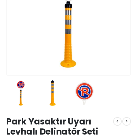
Park Yasaktır Uyarı
Levhalı Delinatör Seti