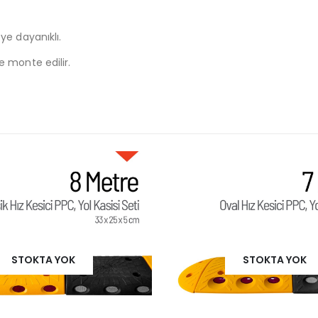
ye dayanıklı.
e monte edilir.
STOKTA YOK
STOKTA YOK