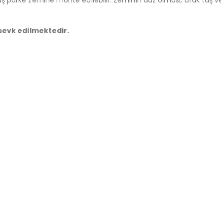
 sevk edilmektedir.