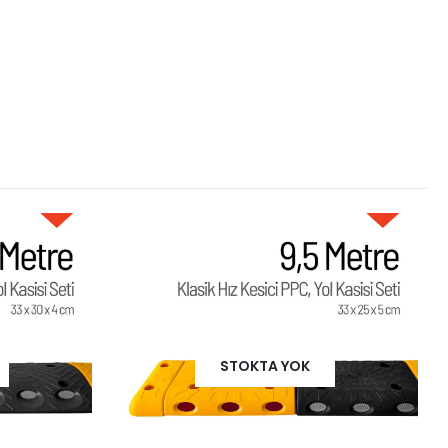
STOKTA YOK